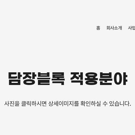
홈
회사소개
사
담장블록 적용분야
​사진을 클릭하시면 상세이미지를 확인하실 수 있습니다.