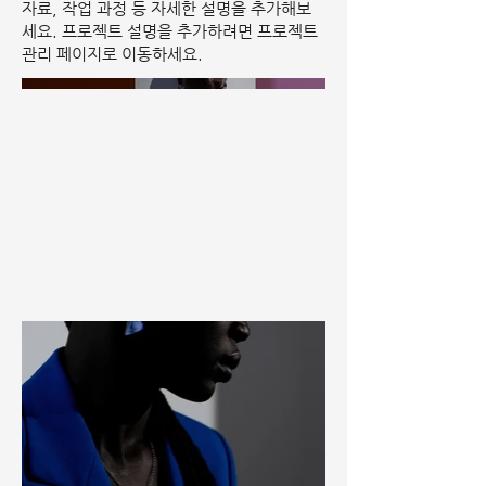
자료, 작업 과정 등 자세한 설명을 추가해보
세요. 프로젝트 설명을 추가하려면 프로젝트
관리 페이지로 이동하세요.