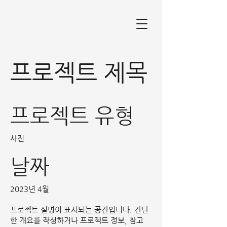
프로젝트 제목
프로젝트 유형
사진
날짜
2023년 4월
프로젝트 설명이 표시되는 공간입니다. 간단
한 개요를 작성하거나 프로젝트 정보, 참고